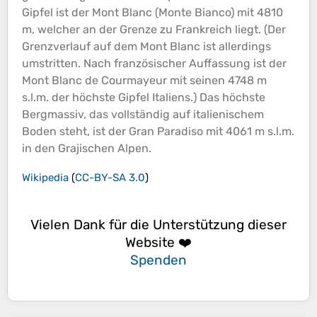
Gipfel ist der Mont Blanc (Monte Bianco) mit 4810
m, welcher an der Grenze zu Frankreich liegt. (Der
Grenzverlauf auf dem Mont Blanc ist allerdings
umstritten. Nach französischer Auffassung ist der
Mont Blanc de Courmayeur mit seinen 4748 m
s.l.m. der höchste Gipfel Italiens.) Das höchste
Bergmassiv, das vollständig auf italienischem
Boden steht, ist der Gran Paradiso mit 4061 m s.l.m.
in den Grajischen Alpen.
Wikipedia
(
CC-BY-SA 3.0
)
Vielen Dank für die Unterstützung dieser
Website ❤️
Spenden