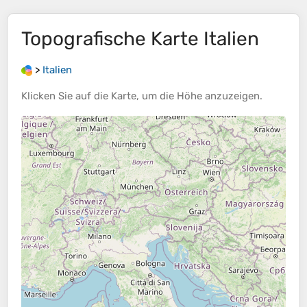
Topografische Karte
Italien
>
Italien
Klicken Sie auf die
Karte
, um die
Höhe
anzuzeigen.