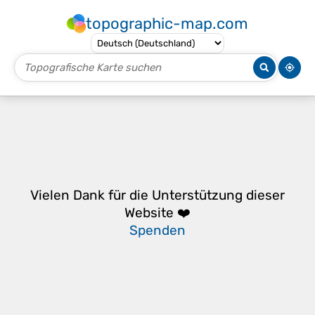
topographic-map.com
Vielen Dank für die Unterstützung dieser
Website ❤️
Spenden