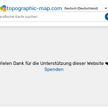
topographic-map.com
Vielen Dank für die Unterstützung dieser Website ❤
Spenden