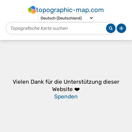
topographic-map.com
Vielen Dank für die Unterstützung dieser
Website ❤️
Spenden