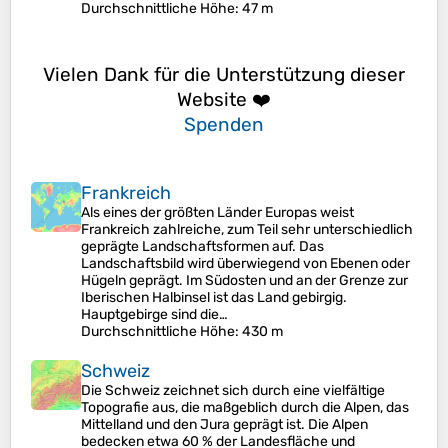
Durchschnittliche Höhe
: 47 m
Vielen Dank für die Unterstützung dieser
Website ❤️
Spenden
Frankreich
Als eines der größten Länder Europas weist
Frankreich zahlreiche, zum Teil sehr unterschiedlich
geprägte Landschaftsformen auf. Das
Landschaftsbild wird überwiegend von Ebenen oder
Hügeln geprägt. Im Südosten und an der Grenze zur
Iberischen Halbinsel ist das Land gebirgig.
Hauptgebirge sind die…
Durchschnittliche Höhe
: 430 m
Schweiz
Die Schweiz zeichnet sich durch eine vielfältige
Topografie aus, die maßgeblich durch die Alpen, das
Mittelland und den Jura geprägt ist. Die Alpen
bedecken etwa 60 % der Landesfläche und