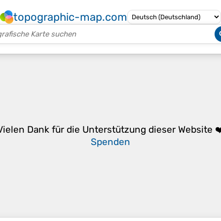
topographic-map.com
Vielen Dank für die Unterstützung dieser Website ❤
Spenden