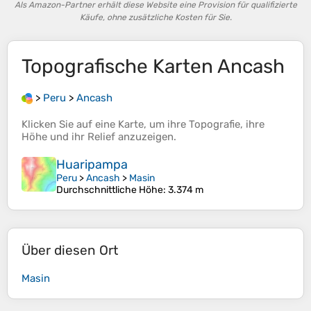
Als Amazon-Partner erhält diese Website eine Provision für qualifizierte
Käufe, ohne zusätzliche Kosten für Sie.
Topografische Karten
Ancash
>
Peru
>
Ancash
Klicken Sie auf eine
Karte
, um ihre
Topografie
, ihre
Höhe
und ihr
Relief
anzuzeigen.
Huaripampa
Peru
>
Ancash
>
Masin
Durchschnittliche Höhe
: 3.374 m
Über diesen Ort
Masin