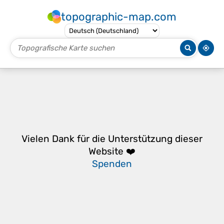
topographic-map.com
Vielen Dank für die Unterstützung dieser
Website ❤️
Spenden