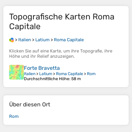
Topografische Karten
Roma
Capitale
>
Italien
>
Latium
>
Roma Capitale
Klicken Sie auf eine
Karte
, um ihre
Topografie
, ihre
Höhe
und ihr
Relief
anzuzeigen.
Forte Bravetta
Italien
>
Latium
>
Roma Capitale
>
Rom
Durchschnittliche Höhe
: 58 m
Über diesen Ort
Rom