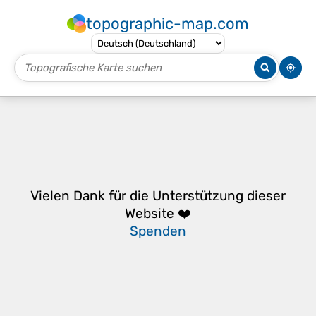
topographic-map.com
Vielen Dank für die Unterstützung dieser
Website ❤️
Spenden