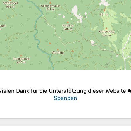
Vielen Dank für die Unterstützung dieser Website ❤
Spenden