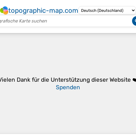
topographic-map.com
Vielen Dank für die Unterstützung dieser Website ❤
Spenden