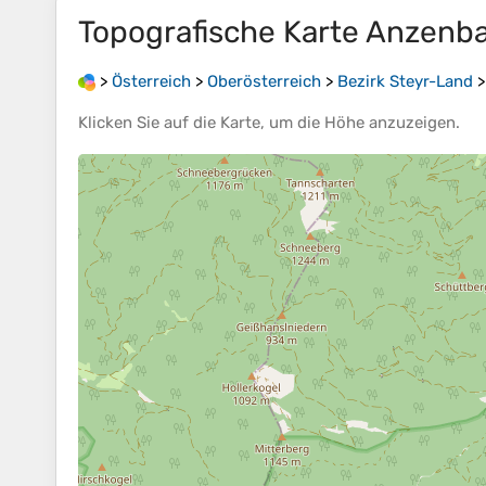
Topografische Karte
Anzenb
>
Österreich
>
Oberösterreich
>
Bezirk Steyr-Land
Klicken Sie auf die
Karte
, um die
Höhe
anzuzeigen.