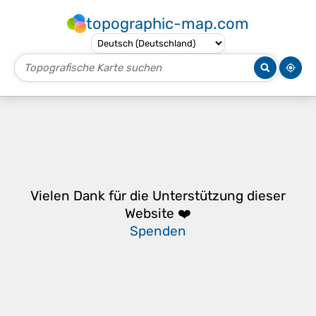
topographic-map.com
Vielen Dank für die Unterstützung dieser
Website ❤️
Spenden