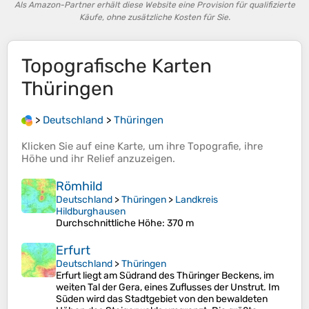
Als Amazon-Partner erhält diese Website eine Provision für qualifizierte
Käufe, ohne zusätzliche Kosten für Sie.
Topografische Karten
Thüringen
>
Deutschland
>
Thüringen
Klicken Sie auf eine
Karte
, um ihre
Topografie
, ihre
Höhe
und ihr
Relief
anzuzeigen.
Römhild
Deutschland
>
Thüringen
>
Landkreis
Hildburghausen
Durchschnittliche Höhe
: 370 m
Erfurt
Deutschland
>
Thüringen
Erfurt liegt am Südrand des Thüringer Beckens, im
weiten Tal der Gera, eines Zuflusses der Unstrut. Im
Süden wird das Stadtgebiet von den bewaldeten