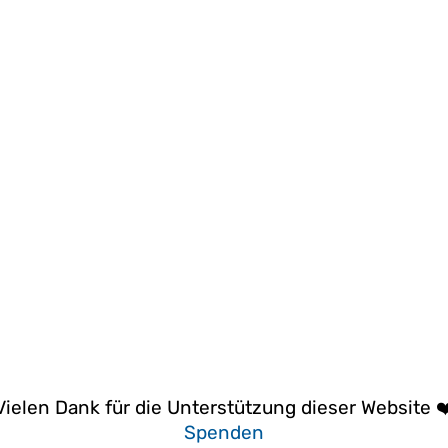
Vielen Dank für die Unterstützung dieser Website ❤
Spenden