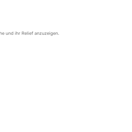
he
und ihr
Relief
anzuzeigen.